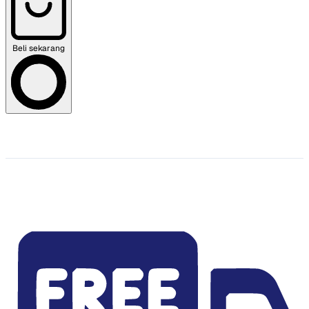
Beli sekarang