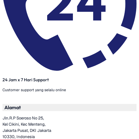
24 Jam x 7 Hari Support
Customer support yang selalu online
Alamat
Jln.R.P Soeroso No 25,
Kel Cikini, Kec Menteng,
Jakarta Pusat, DKI Jakarta
10330, Indonesia