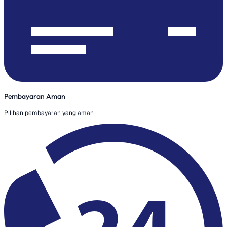
Pembayaran Aman
Pilihan pembayaran yang aman