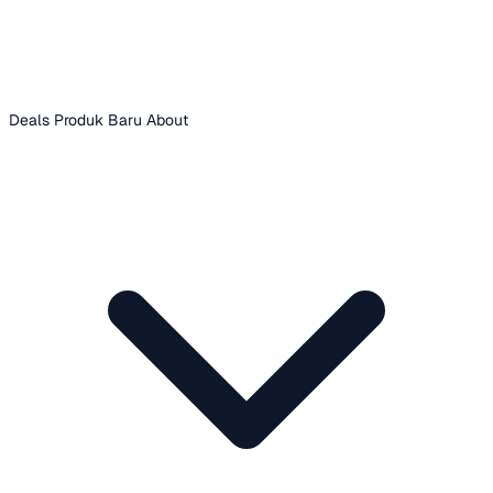
Deals
Produk Baru
About