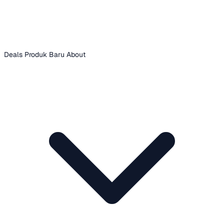
Deals
Produk Baru
About