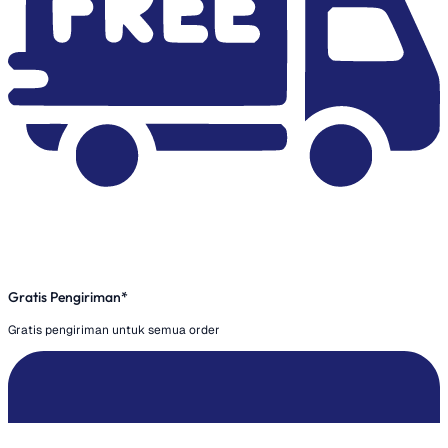
Gratis Pengiriman*
Gratis pengiriman untuk semua order