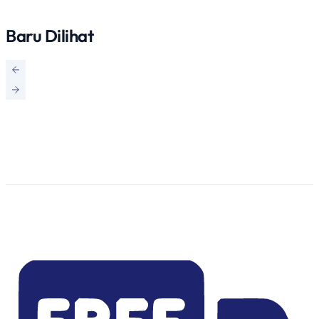
Baru Dilihat