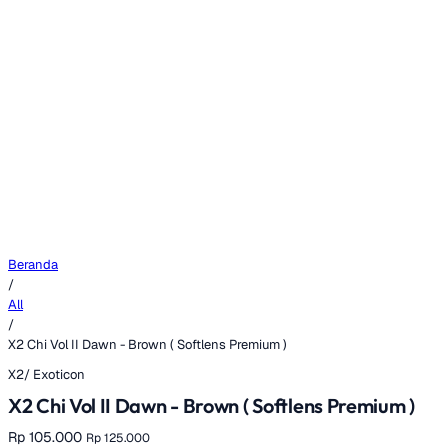
Beranda
/
All
/
X2 Chi Vol II Dawn - Brown ( Softlens Premium )
X2/ Exoticon
X2 Chi Vol II Dawn - Brown ( Softlens Premium )
Rp 105.000
Rp 125.000