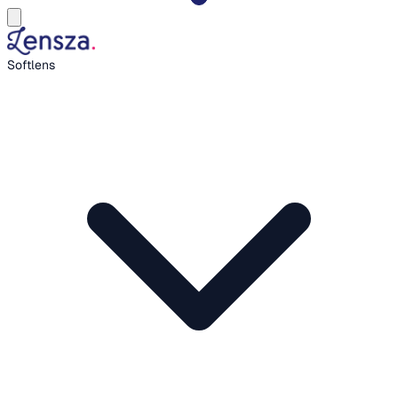
Softlens