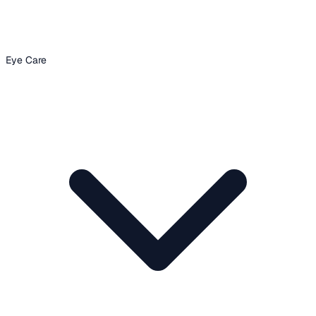
Eye Care